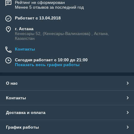
Рейтинг не сформирован
Менее 5 отзывов за последний год
Работает с 13.04.2018
г. Астана
Кенесары 52, (Кенесары-Валиханова) , Астана,
Казахстан
Контакты
Сегодня работает с 10:00 до 21:00
Показать весь график работы
О нас
Контакты
Доставка и оплата
График работы