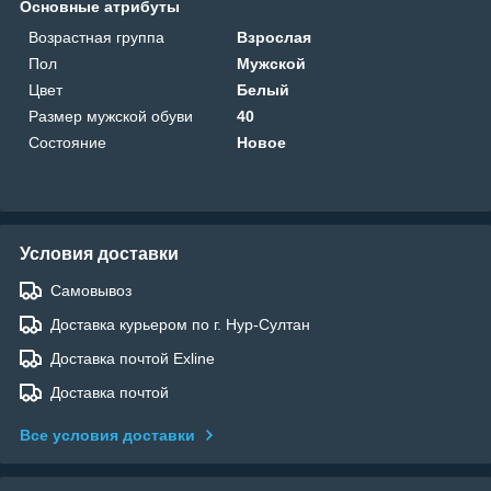
Основные атрибуты
Возрастная группа
Взрослая
Пол
Мужской
Цвет
Белый
Размер мужской обуви
40
Состояние
Новое
Условия доставки
Самовывоз
Доставка курьером по г. Нур-Султан
Доставка почтой Exline
Доставка почтой
Все условия доставки