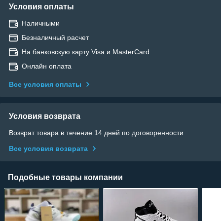
Условия оплаты
Наличными
Безналичный расчет
На банковскую карту Visa и MasterCard
Онлайн оплата
Все условия оплаты
Условия возврата
Возврат товара в течение 14 дней по договоренности
Все условия возврата
Подобные товары компании