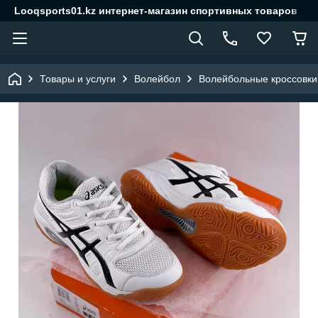
Looqsports01.kz интернет-магазин спортивных товаров
Товары и услуги
Волейбол
Волейбольные кроссовки