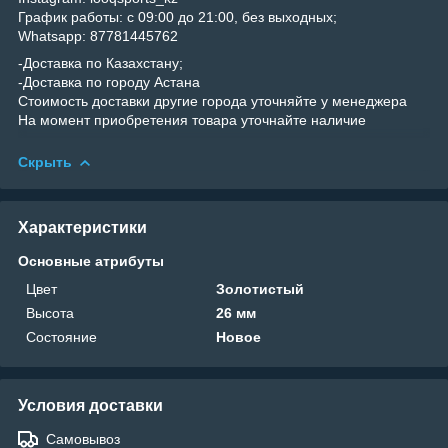
График работы: с 09:00 до 21:00, без выходных;
Whatsapp: 87781445762
-Доставка по Казахстану;
-Доставка по городу Астана
Стоимость доставки другие города уточняйте у менеджера
На момент приобретения товара уточнайте наличие
Скрыть
Характеристики
Основные атрибуты
Цвет
Золотистый
Высота
26 мм
Состояние
Новое
Условия доставки
Самовывоз