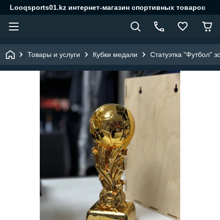
Looqsports01.kz интернет-магазин спортивных товаров
Товары и услуги
Кубки медали
Статуэтка "Футбол" з