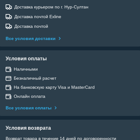
Доставка курьером по г. Нур-Султан
Доставка почтой Exline
Доставка почтой
Все условия доставки
Условия оплаты
Наличными
Безналичный расчет
На банковскую карту Visa и MasterCard
Онлайн оплата
Все условия оплаты
Условия возврата
Возврат товара в течение 14 дней по договоренности