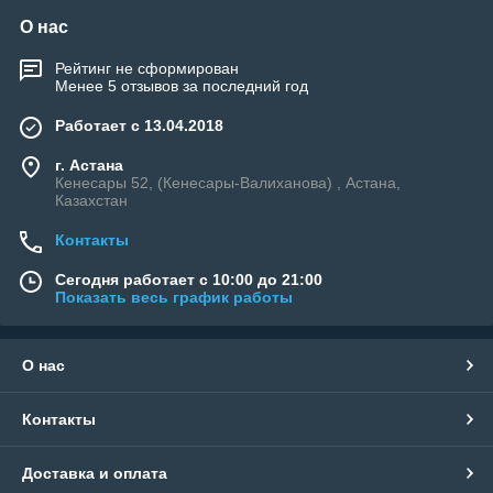
О нас
Рейтинг не сформирован
Менее 5 отзывов за последний год
Работает с 13.04.2018
г. Астана
Кенесары 52, (Кенесары-Валиханова) , Астана,
Казахстан
Контакты
Сегодня работает с 10:00 до 21:00
Показать весь график работы
О нас
Контакты
Доставка и оплата