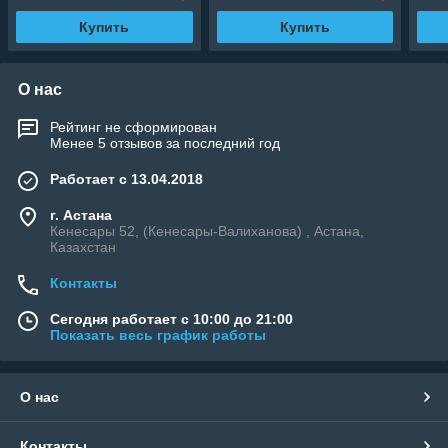
Купить
Купить
О нас
Рейтинг не сформирован
Менее 5 отзывов за последний год
Работает с 13.04.2018
г. Астана
Кенесары 52, (Кенесары-Валиханова) , Астана,
Казахстан
Контакты
Сегодня работает с 10:00 до 21:00
Показать весь график работы
О нас
Контакты