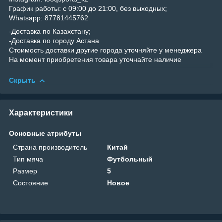
График работы: с 09:00 до 21:00, без выходных;
Whatsapp: 87781445762
-Доставка по Казахстану;
-Доставка по городу Астана
Стоимость доставки другие города уточняйте у менеджера
На момент приобретения товара уточнайте наличие
Скрыть
Характеристики
Основные атрибуты
Страна производитель
Китай
Тип мяча
Футбольный
Размер
5
Состояние
Новое