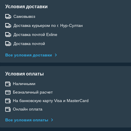
Условия доставки
Самовывоз
Доставка курьером по г. Нур-Султан
Доставка почтой Exline
Доставка почтой
Все условия доставки
Условия оплаты
Наличными
Безналичный расчет
На банковскую карту Visa и MasterCard
Онлайн оплата
Все условия оплаты