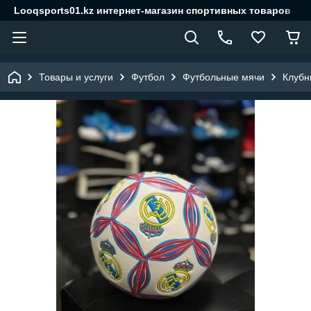
Looqsports01.kz интернет-магазин спортивных товаров
Товары и услуги
Футбол
Футбольные мячи
Клубн