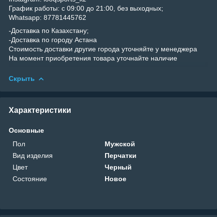
График работы: с 09:00 до 21:00, без выходных;
Whatsapp: 87781445762
-Доставка по Казахстану;
-Доставка по городу Астана
Стоимость доставки другие города уточняйте у менеджера
На момент приобретения товара уточнайте наличие
Скрыть
Характеристики
Основные
Пол
Мужской
Вид изделия
Перчатки
Цвет
Черный
Состояние
Новое