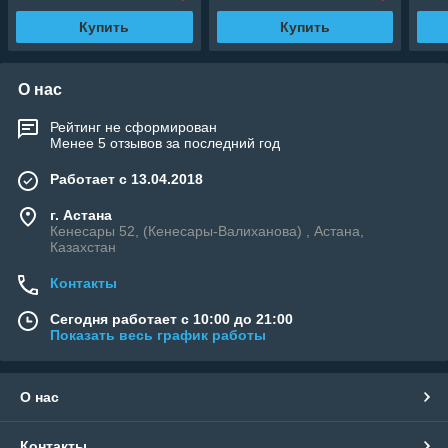
Купить
Купить
О нас
Рейтинг не сформирован
Менее 5 отзывов за последний год
Работает с 13.04.2018
г. Астана
Кенесары 52, (Кенесары-Валиханова) , Астана,
Казахстан
Контакты
Сегодня работает с 10:00 до 21:00
Показать весь график работы
О нас
Контакты