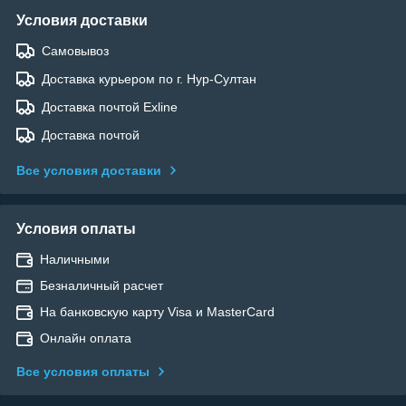
Условия доставки
Самовывоз
Доставка курьером по г. Нур-Султан
Доставка почтой Exline
Доставка почтой
Все условия доставки
Условия оплаты
Наличными
Безналичный расчет
На банковскую карту Visa и MasterCard
Онлайн оплата
Все условия оплаты