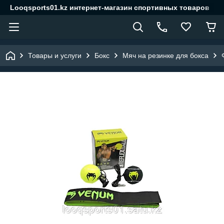
Looqsports01.kz интернет-магазин спортивных товаров
Товары и услуги
Бокс
Мяч на резинке для бокса