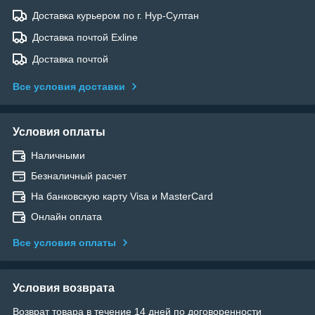
Доставка курьером по г. Нур-Султан
Доставка почтой Exline
Доставка почтой
Все условия доставки
Условия оплаты
Наличными
Безналичный расчет
На банковскую карту Visa и MasterCard
Онлайн оплата
Все условия оплаты
Условия возврата
Возврат товара в течение 14 дней по договоренности