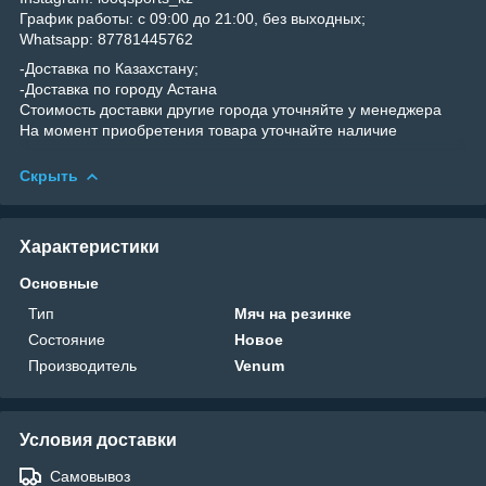
График работы: с 09:00 до 21:00, без выходных;
Whatsapp: 87781445762
-Доставка по Казахстану;
-Доставка по городу Астана
Стоимость доставки другие города уточняйте у менеджера
На момент приобретения товара уточнайте наличие
Скрыть
Характеристики
Основные
Тип
Мяч на резинке
Состояние
Новое
Производитель
Venum
Условия доставки
Самовывоз