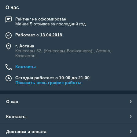
О нас
Рейтинг не сформирован
Менее 5 отзывов за последний год
Работает с 13.04.2018
г. Астана
Кенесары 52, (Кенесары-Валиханова) , Астана,
Казахстан
Контакты
Сегодня работает с 10:00 до 21:00
Показать весь график работы
О нас
Контакты
Доставка и оплата