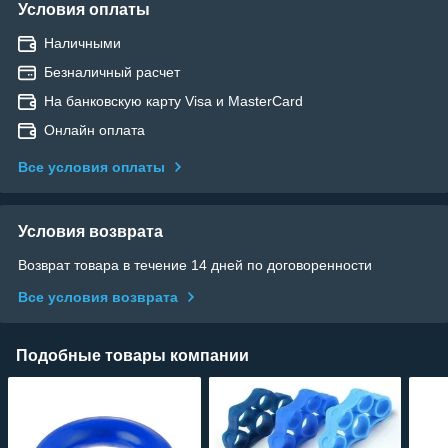
Условия оплаты
Наличными
Безналичный расчет
На банковскую карту Visa и MasterCard
Онлайн оплата
Все условия оплаты
Условия возврата
Возврат товара в течение 14 дней по договоренности
Все условия возврата
Подобные товары компании