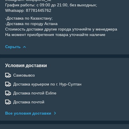
График работы: с 09:00 до 21:00, без выходных;
Whatsapp: 87781445762
-Доставка по Казахстану;
-Доставка по городу Астана
Стоимость доставки другие города уточняйте у менеджера
На момент приобретения товара уточнайте наличие
Скрыть
Условия доставки
Самовывоз
Доставка курьером по г. Нур-Султан
Доставка почтой Exline
Доставка почтой
Все условия доставки