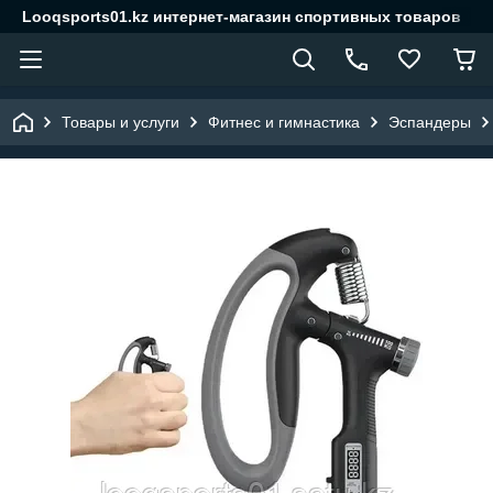
Looqsports01.kz интернет-магазин спортивных товаров
Товары и услуги
Фитнес и гимнастика
Эспандеры