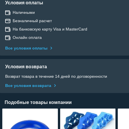
Условия оплаты
Наличными
Безналичный расчет
На банковскую карту Visa и MasterCard
Онлайн оплата
Все условия оплаты
Условия возврата
Возврат товара в течение 14 дней по договоренности
Все условия возврата
Подобные товары компании