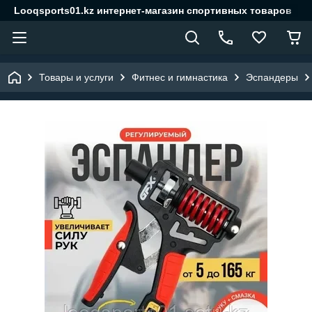
Looqsports01.kz интернет-магазин спортивных товаров
Товары и услуги
Фитнес и гимнастика
Эспандеры