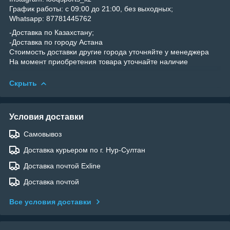
График работы: с 09:00 до 21:00, без выходных;
Whatsapp: 87781445762
-Доставка по Казахстану;
-Доставка по городу Астана
Стоимость доставки другие города уточняйте у менеджера
На момент приобретения товара уточнайте наличие
Скрыть
Условия доставки
Самовывоз
Доставка курьером по г. Нур-Султан
Доставка почтой Exline
Доставка почтой
Все условия доставки