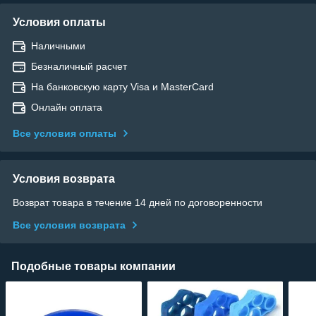
Условия оплаты
Наличными
Безналичный расчет
На банковскую карту Visa и MasterCard
Онлайн оплата
Все условия оплаты
Условия возврата
Возврат товара в течение 14 дней по договоренности
Все условия возврата
Подобные товары компании