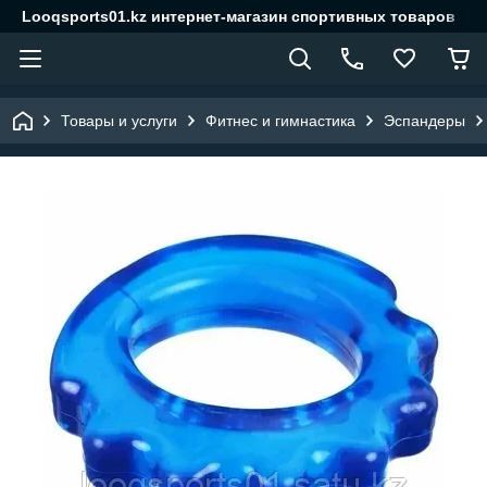
Looqsports01.kz интернет-магазин спортивных товаров
Товары и услуги
Фитнес и гимнастика
Эспандеры