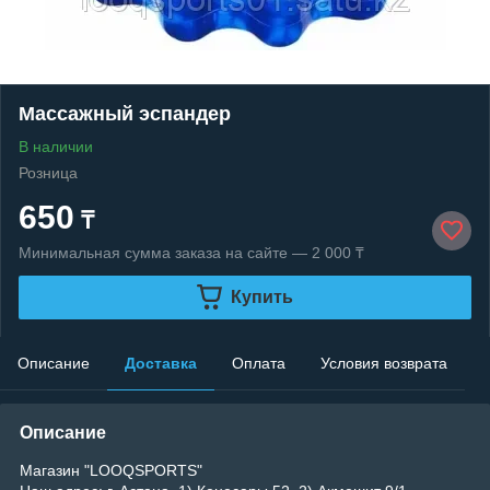
Массажный эспандер
В наличии
Розница
650
₸
Минимальная сумма заказа на сайте — 2 000 ₸
Купить
Описание
Доставка
Оплата
Условия возврата
Описание
Магазин "LOOQSPORTS"