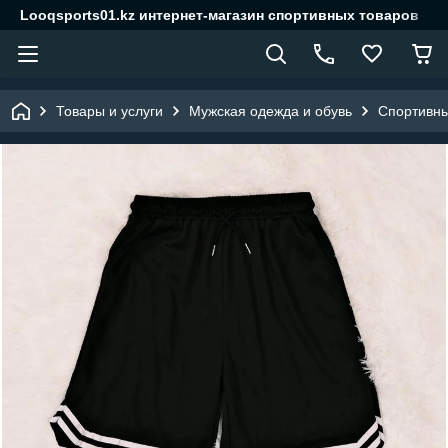
Looqsports01.kz интернет-магазин спортивных товаров
Товары и услуги
Мужская одежда и обувь
Спортивн