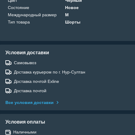
Цвет
Черный
Состояние
Новое
Международный размер
M
Тип товара
Шорты
Условия доставки
Самовывоз
Доставка курьером по г. Нур-Султан
Доставка почтой Exline
Доставка почтой
Все условия доставки
Условия оплаты
Наличными