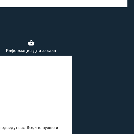
Информация для заказа
подведут вас. Все, что нужно и