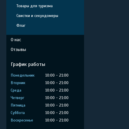
Товары для туризма
Свистки и секундомеры
Флаг
О нас
Отзывы
График работы
Понедельник
10:00
21:00
Вторник
10:00
21:00
Среда
10:00
21:00
Четверг
10:00
21:00
Пятница
10:00
21:00
Суббота
10:00
21:00
Воскресенье
10:00
21:00