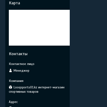
Карта
Контакты
Менеджер
Looqsports01.kz интернет-магазин
спортивных товаров