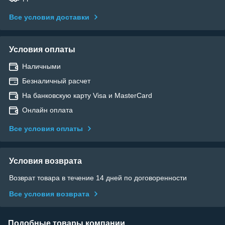
Все условия доставки
Условия оплаты
Наличными
Безналичный расчет
На банковскую карту Visa и MasterCard
Онлайн оплата
Все условия оплаты
Условия возврата
Возврат товара в течение 14 дней по договоренности
Все условия возврата
Подобные товары компании