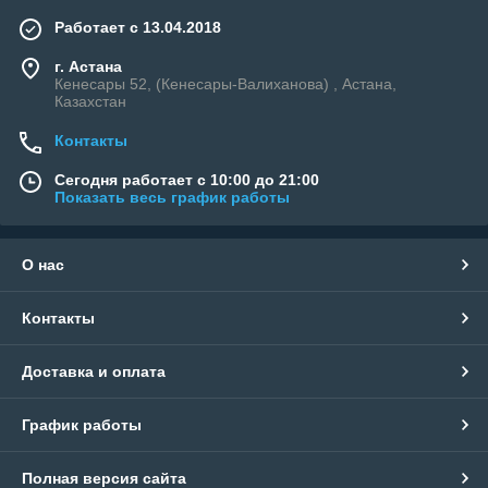
Работает с 13.04.2018
г. Астана
Кенесары 52, (Кенесары-Валиханова) , Астана,
Казахстан
Контакты
Сегодня работает с 10:00 до 21:00
Показать весь график работы
О нас
Контакты
Доставка и оплата
График работы
Полная версия сайта