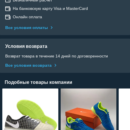
На банковскую карту Visa и MasterCard
Онлайн оплата
Все условия оплаты
Условия возврата
Возврат товара в течение 14 дней по договоренности
Все условия возврата
Подобные товары компании