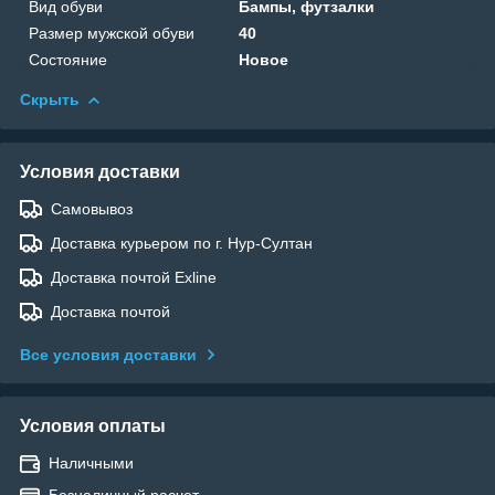
Вид обуви
Бампы, футзалки
Размер мужской обуви
40
Состояние
Новое
Скрыть
Условия доставки
Самовывоз
Доставка курьером по г. Нур-Султан
Доставка почтой Exline
Доставка почтой
Все условия доставки
Условия оплаты
Наличными
Безналичный расчет