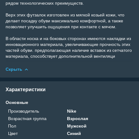
рядом технологических преимуществ.
Верх этих футзалок изготовлен из мягкой козьей кожи, что
делает посадку обуви максимально комфортной, а также
позволяет улучшить ощущения при контакте с мячом.
В области носка и на боковых сторонах имеются накладки из
инновационного материала, увеличивающие прочность этих
частей обуви. предполагающая наличие вставок из сетчатого
материала, способствует дополнительной вентиляци
Скрыть
Характеристики
Основные
Производитель
Nike
Возрастная группа
Взрослая
Пол
Мужской
Цвет
Синий