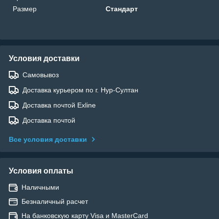
Размер
Стандарт
Условия доставки
Самовывоз
Доставка курьером по г. Нур-Султан
Доставка почтой Exline
Доставка почтой
Все условия доставки
Условия оплаты
Наличными
Безналичный расчет
На банковскую карту Visa и MasterCard