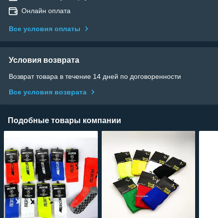
Онлайн оплата
Все условия оплаты
Условия возврата
Возврат товара в течение 14 дней по договоренности
Все условия возврата
Подобные товары компании