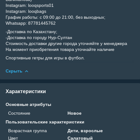
Instagram: looqsports01
Instagram: looqbags
График работы: с 09:00 до 21:00, без выходных;
Whatsapp: 87781445762
-Доставка по Казахстану;
-Доставка по городу Нур-Султан
Стоимость доставки другие города уточняйте у менеджера
На момент приобретения товара уточнайте наличие
Спортивные гетры для игры в футбол.
Скрыть
Характеристики
Основные атрибуты
Состояние
Новое
Пользовательские характеристики
Возрастная группа
Дети, взрослые
Цвет
Салатовый