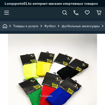
Looqsports01.kz интернет-магазин спортивных товаров
Товары и услуги
Футбол
футбольные аксессуары