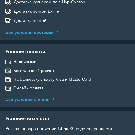
Доставка курьером по г. Нур-Султан
Доставка почтой Exline
Доставка почтой
Все условия доставки
Условия оплаты
Наличными
Безналичный расчет
На банковскую карту Visa и MasterCard
Онлайн оплата
Все условия оплаты
Условия возврата
Возврат товара в течение 14 дней по договоренности