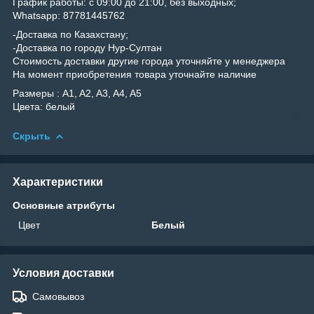
График работы: с 09:00 до 21:00, без выходных;
Whatsapp: 87781445762
-Доставка по Казахстану;
-Доставка по городу Нур-Султан
Стоимость доставки другие города уточняйте у менеджера
На момент приобретения товара уточнайте наличие
Размеры : A1, A2, A3, A4, A5
Цвета: белый
Скрыть
Характеристики
Основные атрибуты
Цвет
Белый
Условия доставки
Самовывоз