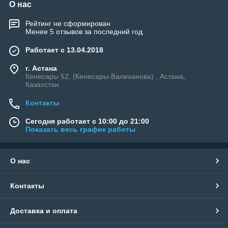
О нас
Рейтинг не сформирован
Менее 5 отзывов за последний год
Работает с 13.04.2018
г. Астана
Кенесары 52, (Кенесары-Валиханова) , Астана,
Казахстан
Контакты
Сегодня работает с 10:00 до 21:00
Показать весь график работы
О нас
Контакты
Доставка и оплата