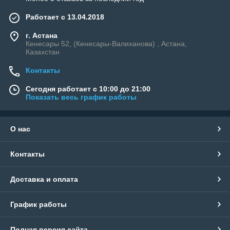
Работает с 13.04.2018
г. Астана
Кенесары 52, (Кенесары-Валиханова) , Астана,
Казахстан
Контакты
Сегодня работает с 10:00 до 21:00
Показать весь график работы
О нас
Контакты
Доставка и оплата
График работы
Полная версия сайта