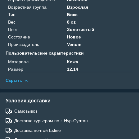
Возрастная группа
Взрослая
Тип
Бокс
Вес
8 oz
Цвет
Золотистый
Состояние
Новое
Производитель
Venum
Пользовательские характеристики
Материал
Кожа
Размер
12,14
Скрыть
Условия доставки
Самовывоз
Доставка курьером по г. Нур-Султан
Доставка почтой Exline