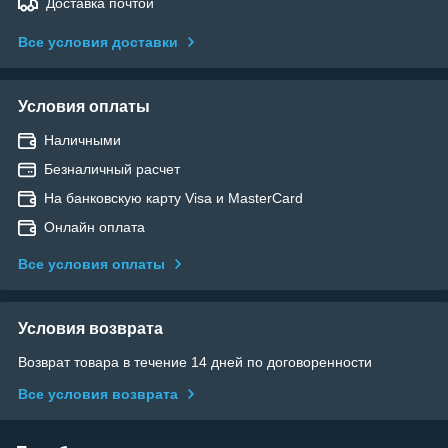
Доставка почтой
Все условия доставки
Условия оплаты
Наличными
Безналичный расчет
На банковскую карту Visa и MasterCard
Онлайн оплата
Все условия оплаты
Условия возврата
Возврат товара в течение 14 дней по договоренности
Все условия возврата