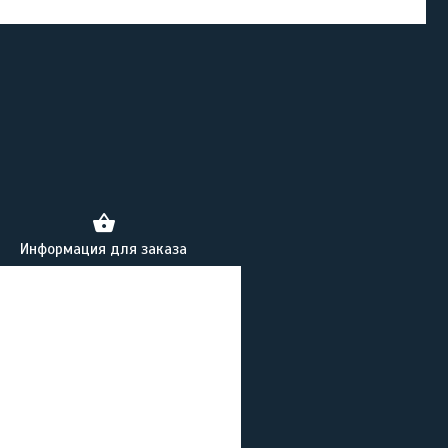
Информация для заказа