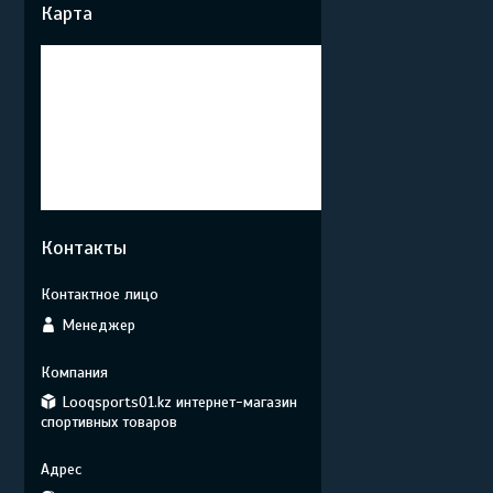
Карта
Контакты
Менеджер
Looqsports01.kz интернет-магазин
спортивных товаров