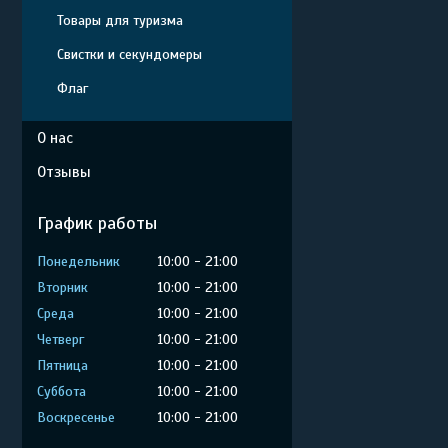
Товары для туризма
Свистки и секундомеры
Флаг
О нас
Отзывы
График работы
Понедельник
10:00
21:00
Вторник
10:00
21:00
Среда
10:00
21:00
Четверг
10:00
21:00
Пятница
10:00
21:00
Суббота
10:00
21:00
Воскресенье
10:00
21:00