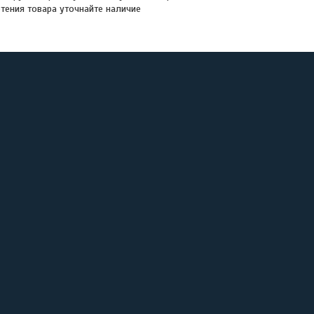
тения товара уточнайте наличие