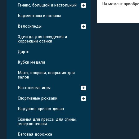
На момент приобре
Теннис, большой и настольный
Бадминтоны и воланы
Велосипеды
Одежда для похудения и
коррекции осанки
Дартс
Кубки медали
Маты, коврики, покрытия для
залов
Настольные игры
Спортивные рюкзаки
Надувное кресло диван
Скамья для пресса, для спины,
гиперэкстензии
Беговая дорожка