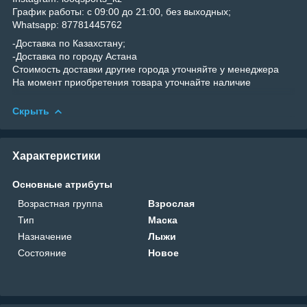
График работы: с 09:00 до 21:00, без выходных;
Whatsapp: 87781445762
-Доставка по Казахстану;
-Доставка по городу Астана
Стоимость доставки другие города уточняйте у менеджера
На момент приобретения товара уточнайте наличие
Скрыть
Характеристики
Основные атрибуты
Возрастная группа
Взрослая
Тип
Маска
Назначение
Лыжи
Состояние
Новое