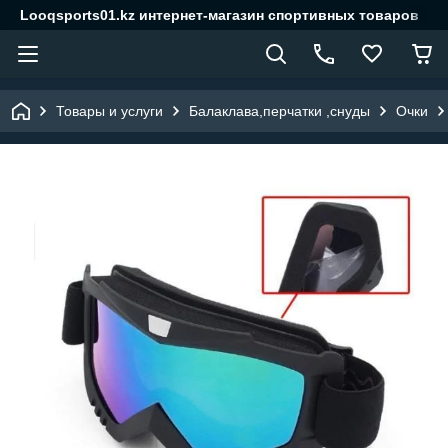
Looqsports01.kz интернет-магазин спортивных товаров
Товары и услуги
Балаклава,перчатки ,снуды
Очки