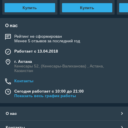
Купить
Купить
О нас
Рейтинг не сформирован
Менее 5 отзывов за последний год
Работает с 13.04.2018
г. Астана
Кенесары 52, (Кенесары-Валиханова) , Астана,
Казахстан
Контакты
Сегодня работает с 10:00 до 21:00
Показать весь график работы
О нас
Контакты