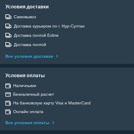
Условия доставки
Самовывоз
Доставка курьером по г. Нур-Султан
Доставка почтой Exline
Доставка почтой
Все условия доставки
Условия оплаты
Наличными
Безналичный расчет
На банковскую карту Visa и MasterCard
Онлайн оплата
Все условия оплаты