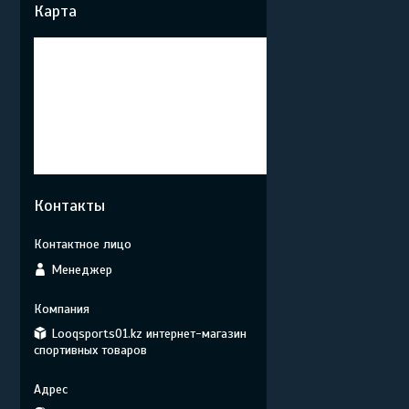
Карта
Контакты
Менеджер
Looqsports01.kz интернет-магазин
спортивных товаров