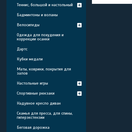
Теннис, большой и настольный
Бадминтоны и воланы
Велосипеды
Одежда для похудения и
коррекции осанки
Дартс
Кубки медали
Маты, коврики, покрытия для
залов
Настольные игры
Спортивные рюкзаки
Надувное кресло диван
Скамья для пресса, для спины,
гиперэкстензии
Беговая дорожка