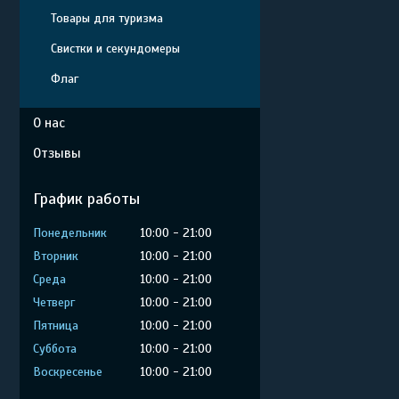
Товары для туризма
Свистки и секундомеры
Флаг
О нас
Отзывы
График работы
Понедельник
10:00
21:00
Вторник
10:00
21:00
Среда
10:00
21:00
Четверг
10:00
21:00
Пятница
10:00
21:00
Суббота
10:00
21:00
Воскресенье
10:00
21:00