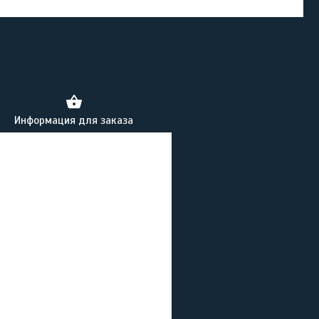
Информация для заказа