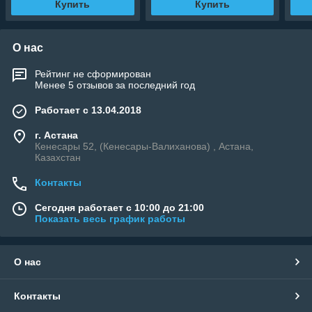
Купить
Купить
О нас
Рейтинг не сформирован
Менее 5 отзывов за последний год
Работает с 13.04.2018
г. Астана
Кенесары 52, (Кенесары-Валиханова) , Астана,
Казахстан
Контакты
Сегодня работает с 10:00 до 21:00
Показать весь график работы
О нас
Контакты