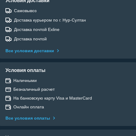
Условия доставки
Самовывоз
Доставка курьером по г. Нур-Султан
Доставка почтой Exline
Доставка почтой
Все условия доставки
Условия оплаты
Наличными
Безналичный расчет
На банковскую карту Visa и MasterCard
Онлайн оплата
Все условия оплаты