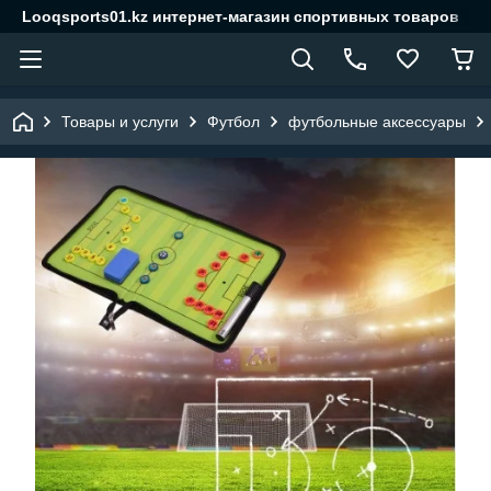
Looqsports01.kz интернет-магазин спортивных товаров
Товары и услуги
Футбол
футбольные аксессуары